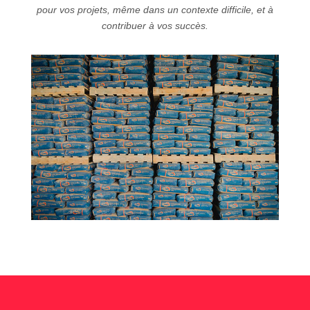
pour vos projets, même dans un contexte difficile, et à
contribuer à vos succès.