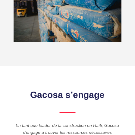
Gacosa s’engage
En tant que leader de la construction en Haïti, Gacosa
s’engage à trouver les ressources nécessaires