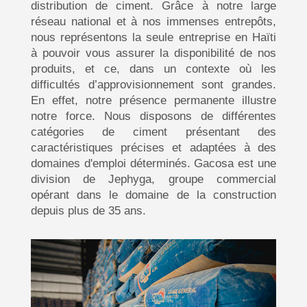
distribution de ciment. Grâce à notre large
réseau national et à nos immenses entrepôts,
nous représentons la seule entreprise en Haïti
à pouvoir vous assurer la disponibilité de nos
produits, et ce, dans un contexte où les
difficultés d’approvisionnement sont grandes.
En effet, notre présence permanente illustre
notre force. Nous disposons de différentes
catégories de ciment présentant des
caractéristiques précises et adaptées à des
domaines d'emploi déterminés. Gacosa est une
division de Jephyga, groupe commercial
opérant dans le domaine de la construction
depuis plus de 35 ans.