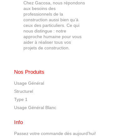
Chez Gacosa, nous répondons
aux besoins des
professionnels de la
construction aussi bien qu’à
ceux des particuliers. Ce qui
nous distingue : notre
approche humaine pour vous
aider à réaliser tous vos
projets de construction.
Nos Produits
Usage Général
Structurel
Type 1
Usage Général Blanc
Info
Passez votre commande dès aujourd’hui!