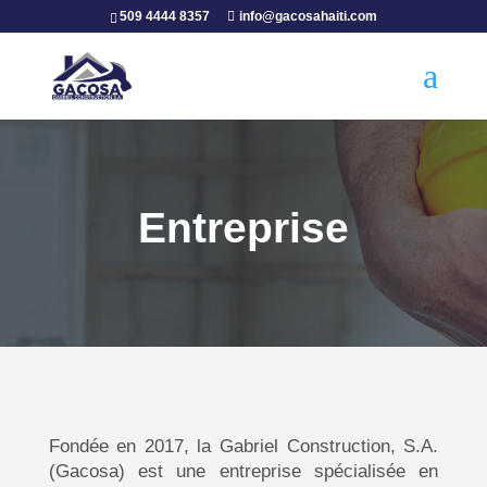
509 4444 8357
info@gacosahaiti.com
Entreprise
Fondée en 2017, la Gabriel Construction, S.A.
(Gacosa) est une entreprise spécialisée en