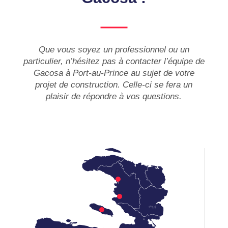
Que vous soyez un professionnel ou un
particulier, n’hésitez pas à contacter l’équipe de
Gacosa à Port-au-Prince au sujet de votre
projet de construction. Celle-ci se fera un
plaisir de répondre à vos questions.