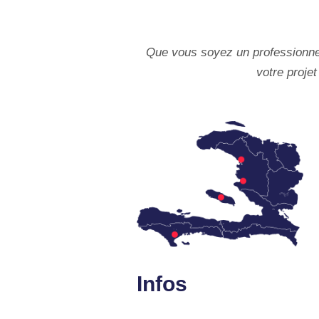
Que vous soyez un professionnel 
votre projet
Infos