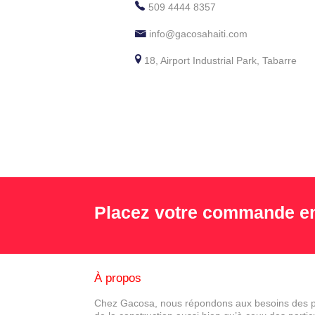
509 4444 8357
info@gacosahaiti.com
18, Airport Industrial Park, Tabarre
Placez votre commande en
À propos
Chez Gacosa, nous répondons aux besoins des p