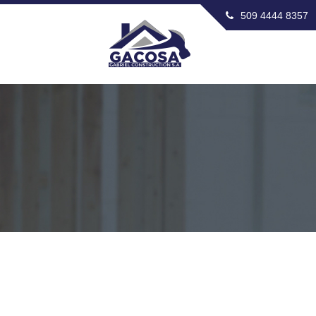
509 4444 8357