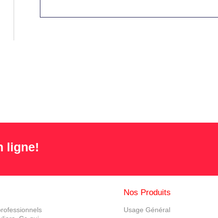
 ligne!
Nos Produits
rofessionnels
Usage Général