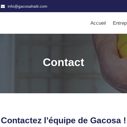
info@gacosahaiti.com
Accueil
Entrep
Contact
Contactez l’équipe de Gacosa !