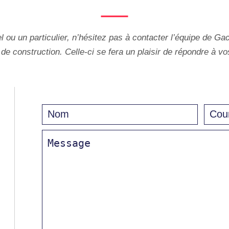
ou un particulier, n’hésitez pas à contacter l’équipe de Ga
 de construction. Celle-ci se fera un plaisir de répondre à v